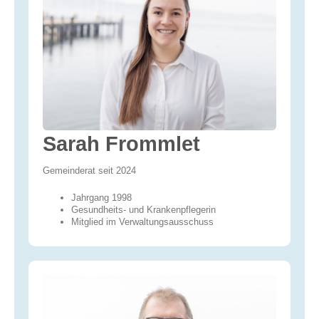
Sarah Frommlet
Gemeinderat seit 2024
Jahrgang 1998
Gesundheits- und Krankenpflegerin
Mitglied im Verwaltungsausschuss