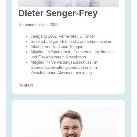
Dieter Senger-Frey
Gemeinderat seit 2009
Jahrgang 1962, verheiratet, 2 Kinder
Selbstständiger KFZ- und Zweiradmechaniker
Inhaber von Radsport Senger
Mitglied im Sportverein, Turnverein, im Handels-
und Gewerbeverein Kressbronn
Mitglied im Verwaltungsausschuss, im
Gemeindeverwaltungsverband und im
Zweckverband Abwasserrreinigung
Kontakt