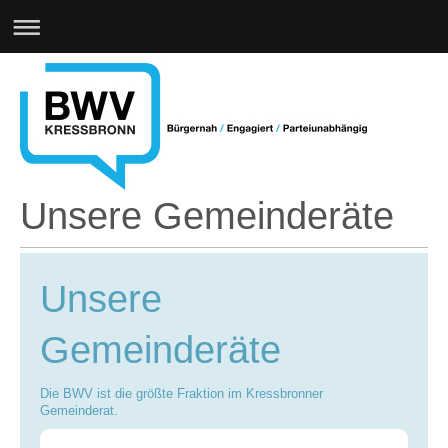
Unsere Gemeinderäte
Unsere
Gemeinderäte
Die BWV ist die größte Fraktion im Kressbronner
Gemeinderat.