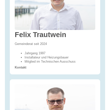
Felix Trautwein
Gemeinderat seit 2024
Jahrgang 1997
Installateur und Heizungs­bauer
Mitglied im Technischen Ausschuss
Kontakt