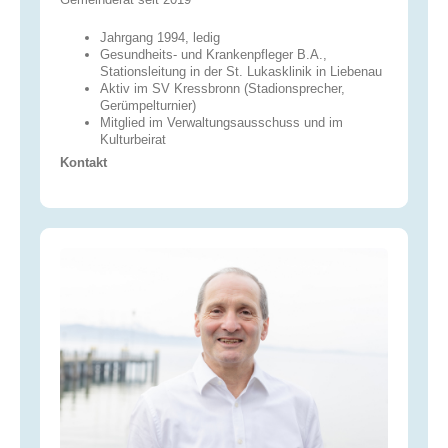
Jahrgang 1994, ledig
Gesundheits- und Krankenpfleger B.A.,
Stationsleitung in der St. Lukasklinik in Liebenau
Aktiv im SV Kressbronn (Stadionsprecher,
Gerümpelturnier)
Mitglied im Verwaltungsausschuss und im
Kulturbeirat
Kontakt