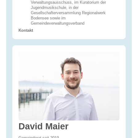
Verwaltungsausschuss, im Kuratorium der
Jugendmusikschule, in der
Gesellschafterversammlung Regionalwerk
Bodensee sowie im
Gemeindeverwaltungsverband
Kontakt
David Maier
Gemeinderat seit 2019