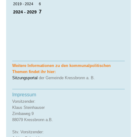
2019 - 2024
6
7
2024 - 2029
Weitere Informationen zu den kommunalpolitischen
Themen findet ihr hier:
Sitzungsportal
der Gemeinde Kressbronn a. B.
Impressum
Vorsitzender:
Klaus Steinhauser
Zimbaweg 9
88079 Kressbronn a.B.
Stv. Vorsitzender: