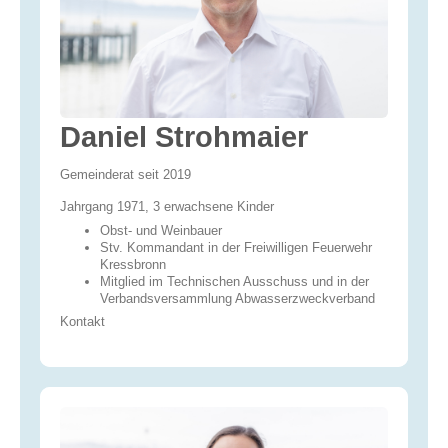
Daniel Strohmaier
Gemeinderat seit 2019
Jahrgang 1971, 3 erwachsene Kinder
Obst- und Weinbauer
Stv. Kommandant in der Freiwilligen Feuerwehr
Kressbronn
Mitglied im Technischen Ausschuss und in der
Verbandsversammlung Abwasserzweckverband
Kontakt