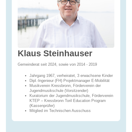
Klaus Steinhauser
Gemeinderat seit 2024, sowie von 2014 - 2019
Jahrgang 1967, verheiratet, 3 erwachsene Kinder
Dipl.-lngenieur (FH) Projekt­manager E-Mobilität
Musikverein Kressbronn, Förderverein der
Jugendmusikschule (Vorsitzender)
Kuratorium der Jugendmusikschule, Förderverein
KTEP – Kressbronn Toril Education Program
(Kassenprüfer)
Mitglied im Technischen Ausschuss