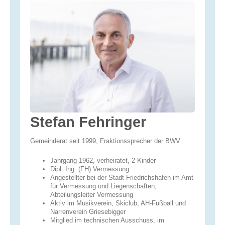
Stefan Fehringer
Gemeinderat seit 1999, Fraktionssprecher der BWV
Jahrgang 1962, verheiratet, 2 Kinder
Dipl. Ing. (FH) Vermessung
Angestellter bei der Stadt Friedrichshafen im Amt
für Vermessung und Liegenschaften,
Abteilungsleiter Vermessung
Aktiv im Musikverein, Skiclub, AH-Fußball und
Narrenverein Griesebigger
Mitglied im technischen Ausschuss, im